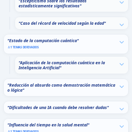
"Escepticismo sobre los resultados
estadísticamente significativos"
"Caso del récord de velocidad según la edad"
"Estado de la computación cuántica"
1 TEMAS DERIVADOS
"Aplicación de la computación cuántica en la
Inteligencia Artificial"
"Reducción al absurdo como demostración matemática
o lógica"
"Dificultades de una IA cuando debe resolver dudas"
"Influencia del tiempo en la salud mental"
1 TEMAS DERIVADOS