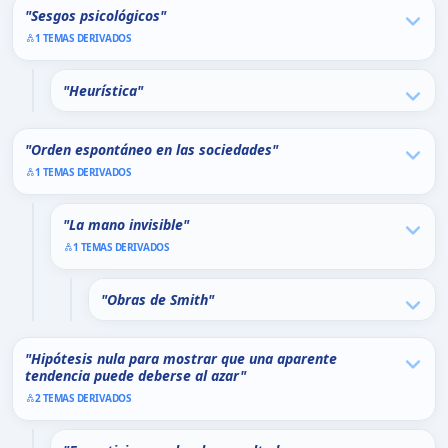
"Sesgos psicológicos"
1 TEMAS DERIVADOS
"Heurística"
"Orden espontáneo en las sociedades"
1 TEMAS DERIVADOS
"La mano invisible"
1 TEMAS DERIVADOS
"Obras de Smith"
"Hipótesis nula para mostrar que una aparente
tendencia puede deberse al azar"
2 TEMAS DERIVADOS