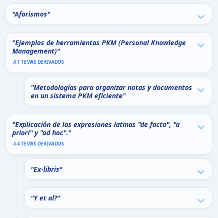
"Aforismos"
"Ejemplos de herramientas PKM (Personal Knowledge
Management)"
1 TEMAS DERIVADOS
"Metodologías para organizar notas y documentos
en un sistema PKM eficiente"
"Explicación de las expresiones latinas "de facto", "a
priori" y "ad hoc"."
4 TEMAS DERIVADOS
"Ex-libris"
"Y et al?"