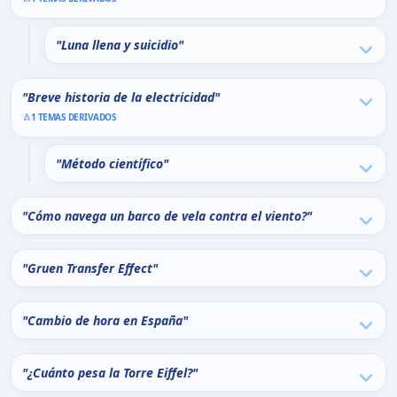
"Luna llena y suicidio"
"Breve historia de la electricidad"
1 TEMAS DERIVADOS
"Método científico"
"Cómo navega un barco de vela contra el viento?"
"Gruen Transfer Effect"
"Cambio de hora en España"
"¿Cuánto pesa la Torre Eiffel?"