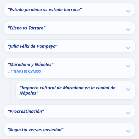
"Estado jacobino vs estado barroco"
"Elíseo vs Tártaro"
"Julia Félix de Pompeya"
"Maradona y Nápoles"
1 TEMAS DERIVADOS
"Impacto cultural de Maradona en la ciudad de
Nápoles"
"Procrastinación"
"Angustia versus ansiedad"