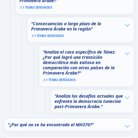
Primavera Árabe?"
1 TEMAS DERIVADOS
"Consecuencias a largo plazo de la
Primavera Árabe en la región"
1 TEMAS DERIVADOS
"Analiza el caso específico de Túnez:
¿Por qué logró una transición
democrática más exitosa en
comparación con otros países de la
Primavera Árabe?"
1 TEMAS DERIVADOS
"Analiza los desafíos actuales que
enfrenta la democracia tunecina
post-Primavera Árabe."
"¿Por qué no se ha encontrado el MH370?"