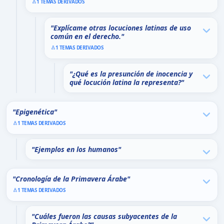
1 TEMAS DERIVADOS
"Explícame otras locuciones latinas de uso
común en el derecho."
1 TEMAS DERIVADOS
"¿Qué es la presunción de inocencia y
qué locución latina la representa?"
"Epigenética"
1 TEMAS DERIVADOS
"Ejemplos en los humanos"
"Cronología de la Primavera Árabe"
1 TEMAS DERIVADOS
"Cuáles fueron las causas subyacentes de la