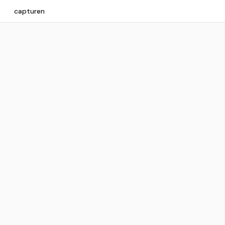
capturen