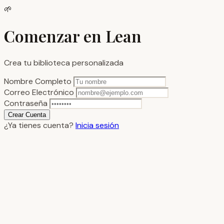
🌱
Comenzar en Lean
Crea tu biblioteca personalizada
Nombre Completo
Correo Electrónico
Contraseña
Crear Cuenta
¿Ya tienes cuenta?
Inicia sesión