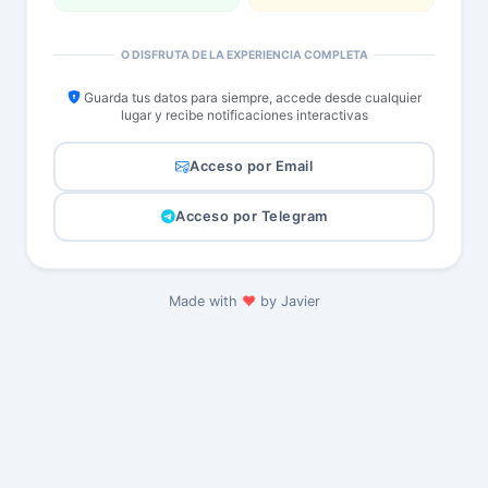
O DISFRUTA DE LA EXPERIENCIA COMPLETA
Guarda tus datos para siempre, accede desde cualquier
lugar y recibe notificaciones interactivas
Acceso por Email
Acceso por Telegram
❤️
Made with
by Javier