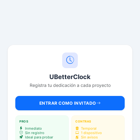
UBetterClock
Registra tu dedicación a cada proyecto
ENTRAR COMO INVITADO
PROS
CONTRAS
Inmediato
Temporal
Sin registro
1 dispositivo
Ideal para probar
Sin avisos